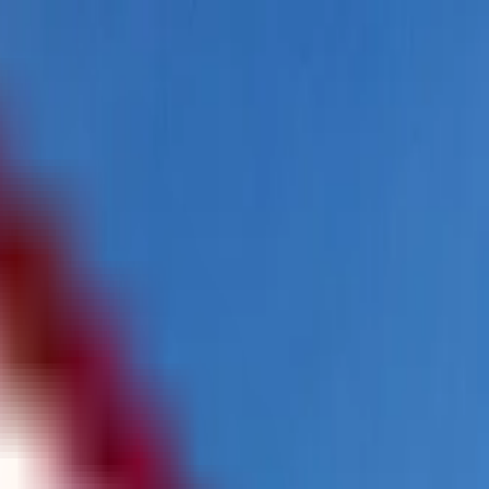
پیگیری درخواست من
همکاری‌ها
FA