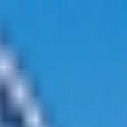
پیگیری درخواست من
همکاری‌ها
FA