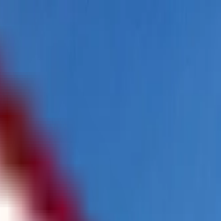
پیگیری درخواست من
همکاری‌ها
FA