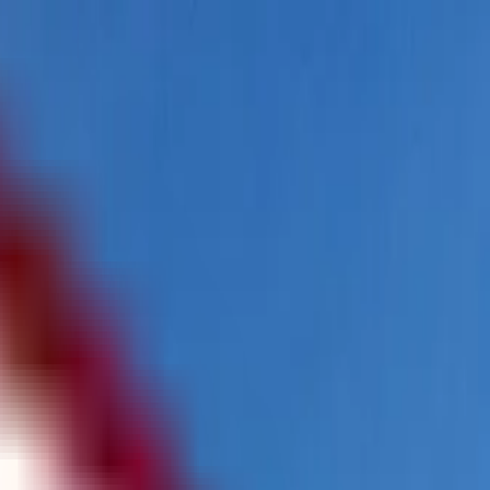
پیگیری درخواست من
همکاری‌ها
FA