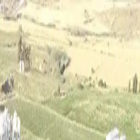
پیگیری درخواست من
همکاری‌ها
FA