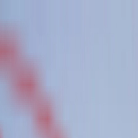
پیگیری درخواست من
همکاری‌ها
FA